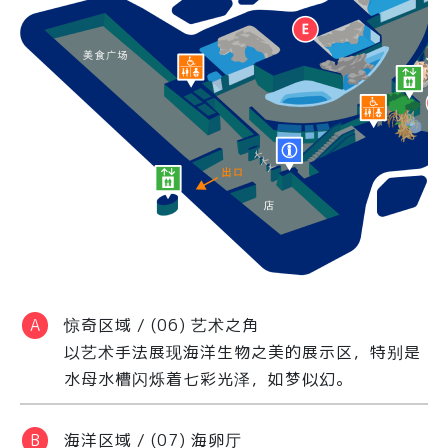
惊奇区域 / (06) 艺术之角
以艺术手法展现海洋生物之美的展示区，特别是
水母水槽闪烁着七彩光泽，如梦似幻。
海洋区域 / (07) 海卵厅