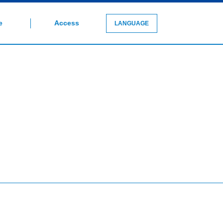
e
Access
LANGUAGE