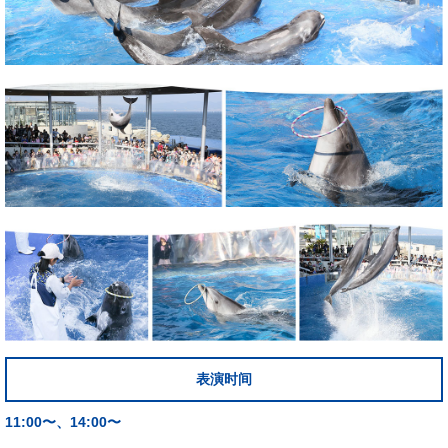
表演时间
11:00〜、14:00〜