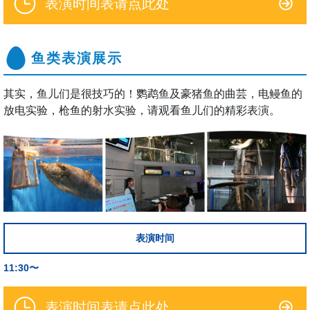
表演时间表请点此处
鱼类表演展示
其实，鱼儿们是很技巧的！鹦鹉鱼及豪猪鱼的曲芸，电鳗鱼的
放电实验，枪鱼的射水实验，请观看鱼儿们的精彩表演。
表演时间
11:30〜
表演时间表请点此处