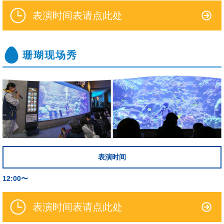
表演时间表请点此处
珊瑚现场秀
表演时间
12:00〜
表演时间表请点此处