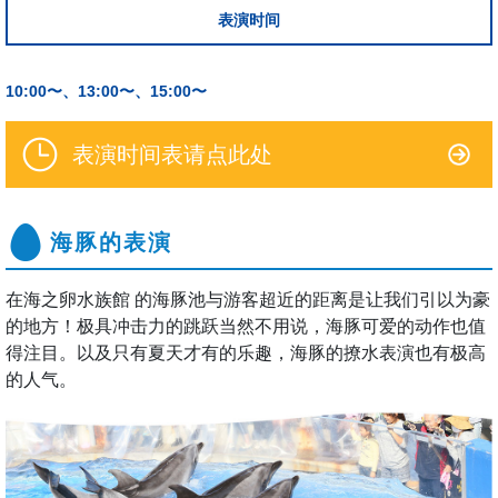
表演时间
10:00〜、13:00〜、15:00〜
表演时间表请点此处
海豚的表演
在海之卵水族館 的海豚池与游客超近的距离是让我们引以为豪
的地方！极具冲击力的跳跃当然不用说，海豚可爱的动作也值
得注目。以及只有夏天才有的乐趣，海豚的撩水表演也有极高
的人气。