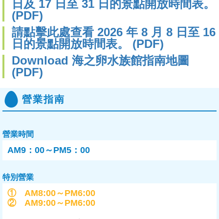
日及 17 日至 31 日的景點開放時間表。
(PDF)
請點擊此處查看 2026 年 8 月 8 日至 16
日的景點開放時間表。 (PDF)
Download 海之卵水族館指南地圖
(PDF)
營業指南
營業時間
AM9：00～PM5：00
特別營業
① AM8:00～PM6:00
② AM9:00～PM6:00