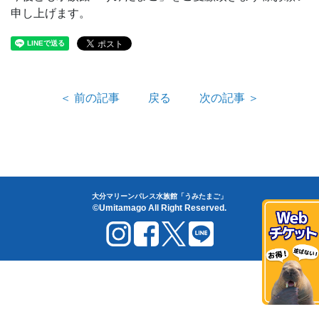
申し上げます。
＜ 前の記事
戻る
次の記事 ＞
大分マリーンパレス水族館「うみたまご」
©Umitamago All Right Reserved.