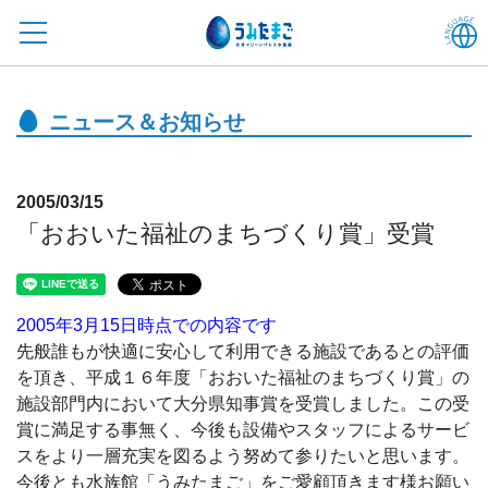
ニュース＆お知らせ
2005/03/15
「おおいた福祉のまちづくり賞」受賞
2005年3月15日時点での内容です
先般誰もが快適に安心して利用できる施設であるとの評価
を頂き、平成１６年度「おおいた福祉のまちづくり賞」の
施設部門内において大分県知事賞を受賞しました。この受
賞に満足する事無く、今後も設備やスタッフによるサービ
スをより一層充実を図るよう努めて参りたいと思います。
今後とも水族館「うみたまご」をご愛顧頂きます様お願い