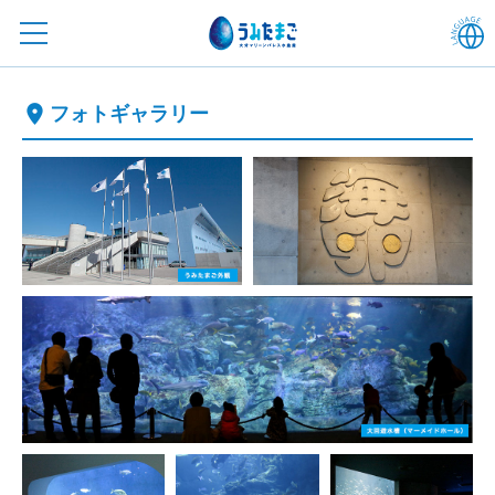
フォトギャラリー