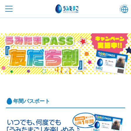
年間パスポート