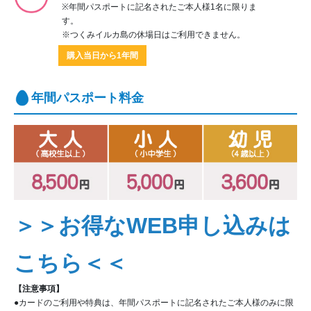
※年間パスポートに記名されたご本人様1名に限りま
す。
※つくみイルカ島の休場日はご利用できません。
購入当日から1年間
年間パスポート料金
＞＞お得なWEB申し込みは
こちら＜＜
【注意事項】
●カードのご利用や特典は、年間パスポートに記名されたご本人様のみに限