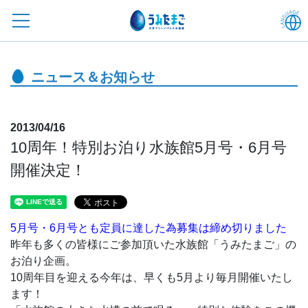
ニュース＆お知らせ
2013/04/16
10周年！特別お泊り水族館5月号・6月号
開催決定！
5月号・6月号とも定員に達した為募集は締め切りました
昨年も多くの皆様にご参加頂いた水族館「うみたまご」の
お泊り企画。
10周年目を迎える今年は、早くも5月より毎月開催いたし
ます！