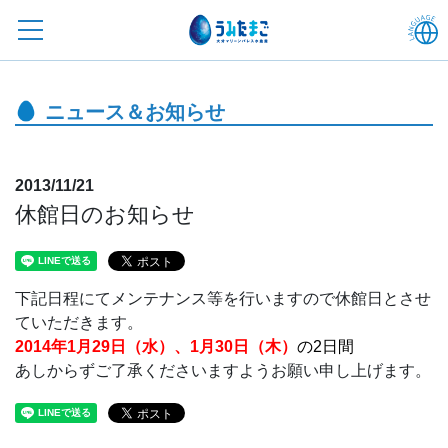
ニュース＆お知らせ
2013/11/21
休館日のお知らせ
下記日程にてメンテナンス等を行いますので休館日とさせ
ていただきます。
2014年1月29日（水）、1月30日（木）
の2日間
あしからずご了承くださいますようお願い申し上げます。