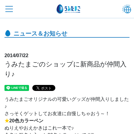
ニュース＆お知らせ
2014/07/22
うみたまごのショップに新商品が仲間入
り♪
うみたまごオリジナルの可愛いグッズが仲間入りしました
♪
さっそくゲットしてお友達に自慢しちゃおう～！
★
20色カラーペ
ン
ぬりえやおえかきはこれ一本で♪