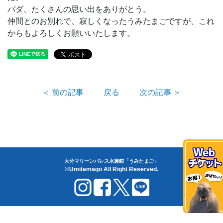
パダ、たくさんの思い出をありがとう。
仲間とのお別れで、寂しくなったうみたまごですが、これ
からもよろしくお願いいたします。
＜ 前の記事
戻る
次の記事 ＞
大分マリーンパレス水族館「うみたまご」
©Umitamago All Right Reserved.