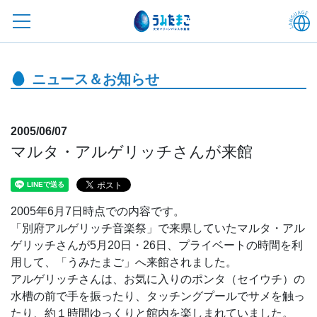
ニュース＆お知らせ
2005/06/07
マルタ・アルゲリッチさんが来館
2005年6月7日時点での内容です。
「別府アルゲリッチ音楽祭」で来県していたマルタ・アル
ゲリッチさんが5月20日・26日、プライベートの時間を利
用して、「うみたまご」へ来館されました。
アルゲリッチさんは、お気に入りのポンタ（セイウチ）の
水槽の前で手を振ったり、タッチングプールでサメを触っ
たり、約１時間ゆっくりと館内を楽しまれていました。