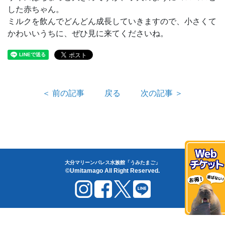
した赤ちゃん。
ミルクを飲んでどんどん成長していきますので、小さくて
かわいいうちに、ぜひ見に来てくださいね。
＜ 前の記事
戻る
次の記事 ＞
大分マリーンパレス水族館「うみたまご」
©Umitamago All Right Reserved.