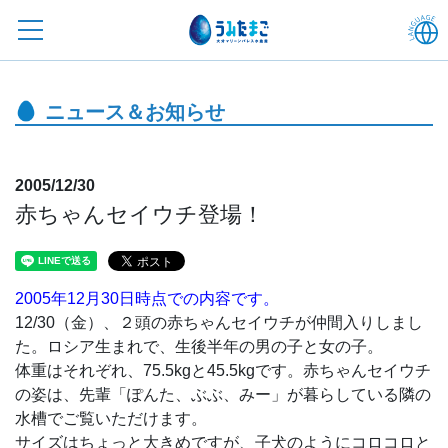
ニュース＆お知らせ
2005/12/30
赤ちゃんセイウチ登場！
2005年12月30日時点での内容です。
12/30（金）、２頭の赤ちゃんセイウチが仲間入りしまし
た。ロシア生まれで、生後半年の男の子と女の子。
体重はそれぞれ、75.5kgと45.5kgです。赤ちゃんセイウチ
の姿は、先輩「ぽんた、ぶぶ、みー」が暮らしている隣の
水槽でご覧いただけます。
サイズはちょっと大きめですが、子犬のようにコロコロと