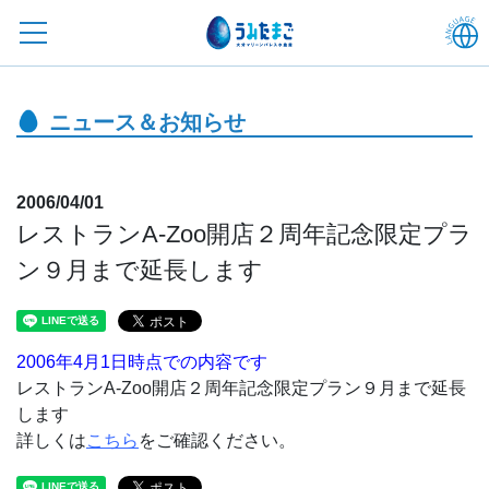
ニュース＆お知らせ
2006/04/01
レストランA-Zoo開店２周年記念限定プラ
ン９月まで延長します
2006年4月1日時点での内容です
レストランA-Zoo開店２周年記念限定プラン９月まで延長
します
詳しくは
こちら
をご確認ください。