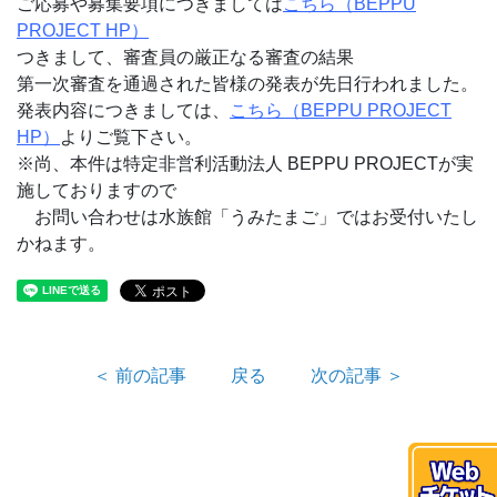
ご応募や募集要項につきましては
こちら（BEPPU
PROJECT HP）
つきまして、審査員の厳正なる審査の結果
第一次審査を通過された皆様の発表が先日行われました。
発表内容につきましては、
こちら（BEPPU PROJECT
HP）
よりご覧下さい。
※尚、本件は特定非営利活動法人 BEPPU PROJECTが実
施しておりますので
お問い合わせは水族館「うみたまご」ではお受付いたし
かねます。
＜ 前の記事
戻る
次の記事 ＞