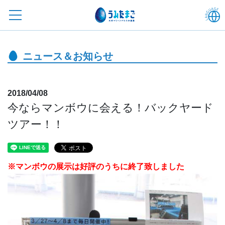
ニュース＆お知らせ
2018/04/08
今ならマンボウに会える！バックヤード
ツアー！！
※マンボウの展示は好評のうちに終了致しました