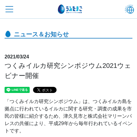
ニュース＆お知らせ
2021/03/24
つくみイルカ研究シンポジウム2021ウェ
ビナー開催
「つくみイルカ研究シンポジウム」は、つくみイルカ島を
拠点に行われているイルカに関する研究・調査の成果を市
民の皆様に紹介するため、津久見市と株式会社マリーンパ
レスの共催により、平成29年から毎年行われているイベン
トです。