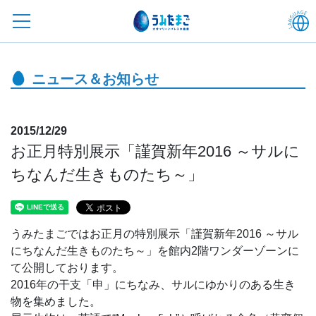
ニュース＆お知らせ
2015/12/29
お正月特別展示「謹賀新年2016 ～サルに
ちなんだ生きものたち～」
うみたまごではお正月の特別展示「謹賀新年2016 ～サル
にちなんだ生きものたち～」を館内2階ワンダーゾーンに
て公開しております。
2016年の干支「申」にちなみ、サルにゆかりのある生き
物を集めました。