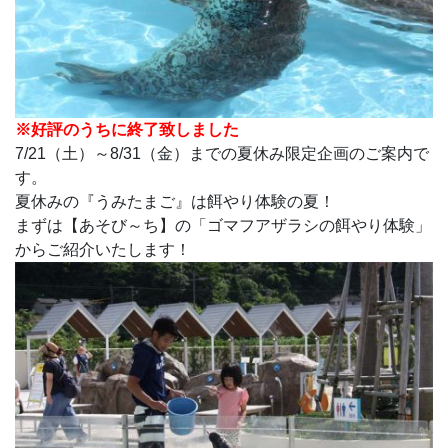
※好評のうちに終了致しました
7/21（土）～8/31（金）までの夏休み限定企画のご案内で
す。
夏休みの『うみたまご』は餌やり体験の夏！
まずは【あそび～ち】の「ゴマフアザラシの餌やり体験」
からご紹介いたします！