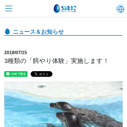
ニュース＆お知らせ
2018/07/15
3種類の「餌やり体験」実施します！