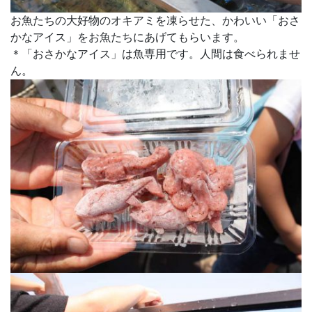
お魚たちの大好物のオキアミを凍らせた、かわいい「おさ
かなアイス」をお魚たちにあげてもらいます。
＊「おさかなアイス」は魚専用です。人間は食べられませ
ん。