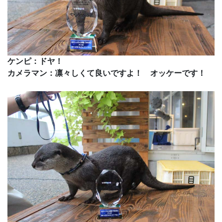
ケンピ：ドヤ！
カメラマン：凛々しくて良いですよ！ オッケーです！