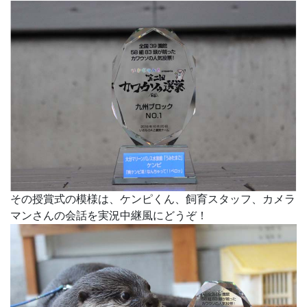
その授賞式の模様は、ケンピくん、飼育スタッフ、カメラ
マンさんの会話を実況中継風にどうぞ！