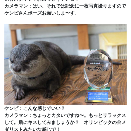
カメラマン：はい、それでは記念に一枚写真撮りますので
ケンピさんポーズお願いしま〜す。
ケンピ：こんな感じでいい？
カメラマン：ちょっとカタいですね〜。もっとリラックス
して。盾にキスしてみましょうか？ オリンピックの金メ
ダリストみたいな感じで！