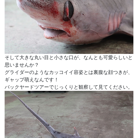
そして大きな丸い目と小さな口が、なんとも可愛らしいと
思いませんか？
グライダーのようなカッコイイ容姿とは裏腹な顔つきが、
ギャップ萌えなんです！
バックヤードツアーでじっくりと観察して見てください。