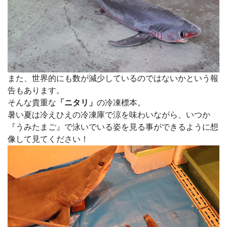
また、世界的にも数が減少しているのではないかという報
告もあります。
そんな貴重な
「ニタリ」
の冷凍標本。
暑い夏は冷えひえの冷凍庫で涼を味わいながら、いつか
『うみたまご』で泳いでいる姿を見る事ができるように想
像して見てください！