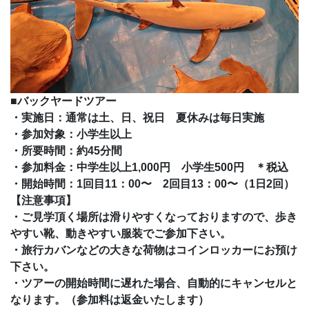
■バックヤードツアー
・実施日：通常は土、日、祝日 夏休みは毎日実施
・参加対象：小学生以上
・所要時間：約45分間
・参加料金：中学生以上1,000円 小学生500円 ＊税込
・開始時間：1回目11：00〜 2回目13：00〜（1日2回）
【注意事項】
・ご見学頂く場所は滑りやすくなっておりますので、歩き
やすい靴、動きやすい服装でご参加下さい。
・旅行カバンなどの大きな荷物はコインロッカーにお預け
下さい。
・ツアーの開始時間に遅れた場合、自動的にキャンセルと
なります。（参加料は返金いたします）