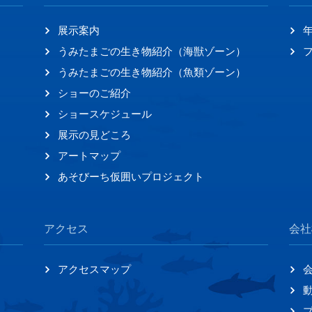
展示案内
うみたまごの生き物紹介（海獣ゾーン）
うみたまごの生き物紹介（魚類ゾーン）
ショーのご紹介
ショースケジュール
展示の見どころ
アートマップ
あそびーち仮囲いプロジェクト
アクセス
会社
アクセスマップ