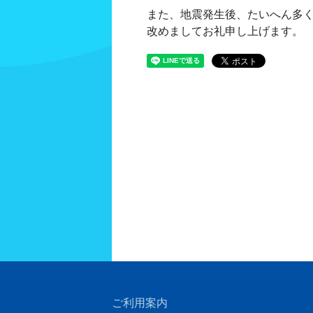
また、地震発生後、たいへん多
改めましてお礼申し上げます。
ご利用案内