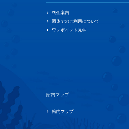
料金案内
団体でのご利用について
ワンポイント見学
館内マップ
館内マップ