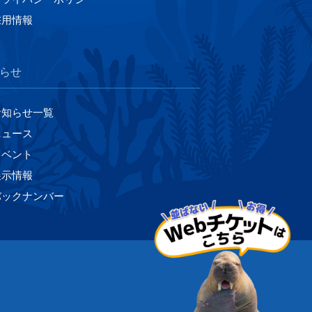
採用情報
らせ
お知らせ一覧
ニュース
イベント
展示情報
バックナンバー