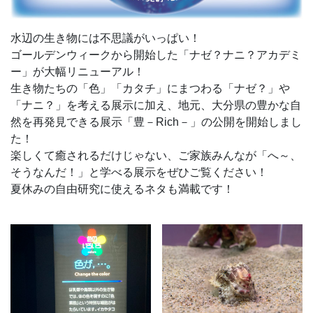
水辺の生き物には不思議がいっぱい！
ゴールデンウィークから開始した「ナゼ？ナニ？アカデミ
ー」が大幅リニューアル！
生き物たちの「色」「カタチ」にまつわる「ナゼ？」や
「ナニ？」を考える展示に加え、地元、大分県の豊かな自
然を再発見できる展示「豊－Rich－」の公開を開始しまし
た！
楽しくて癒されるだけじゃない、ご家族みんなが「へ～、
そうなんだ！」と学べる展示をぜひご覧ください！
夏休みの自由研究に使えるネタも満載です！