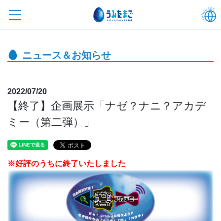
ニュース＆お知らせ
2022/07/20
【終了】企画展示「ナゼ？ナニ？アカデ
ミー（第二弾）」
※好評のうちに終了いたしました