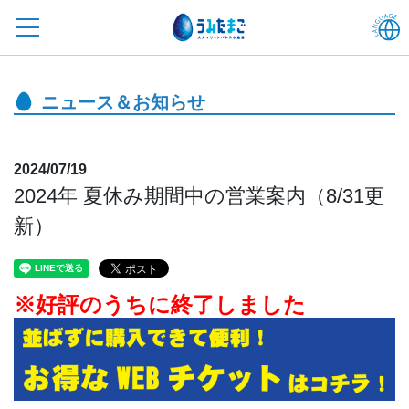
ニュース＆お知らせ
2024/07/19
2024年 夏休み期間中の営業案内（8/31更
新）
※好評のうちに終了しました