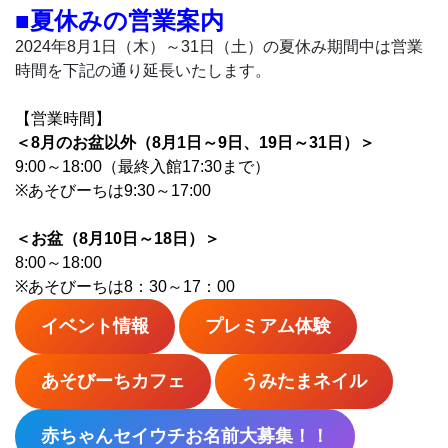
■夏休みの営業案内
2024年8月1日（木）～31日（土）の夏休み期間中は営業
時間を下記の通り延長いたします。
【営業時間】
＜8月のお盆以外（8月1日～9日、19日～31日）＞
9:00～18:00（最終入館17:30まで）
※あそびーちは9:30～17:00
＜お盆（8月10日～18日）＞
8:00～18:00
※あそびーちは8：30～17：00
イベント情報
プレミアム体験
あそびーちカフェ
うみたまネイル
赤ちゃんセイウチお名前大募集！！