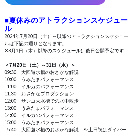
■夏休みのアトラクションスケジュー
ル
2024年7月20日（土）～以降のアトラクションスケジュー
ルは下記の通りとなります。
※8月1日（木）以降のスケジュールは後日公開予定です
＜7月20日（土）～31日（水）＞
09:30 大回遊水槽のおさかな解説
10:00 うみたまパフォーマンス
11:00 イルカのパフォーマンス
11:30 おさかなプロダクション
12:00 サンゴ大水槽での水中散歩
13:00 うみたまパフォーマンス
14:00 イルカのパフォーマンス
15:00 うみたまパフォーマンス
15:40 大回遊水槽のおさかな解説 ※土日祝はダイバー