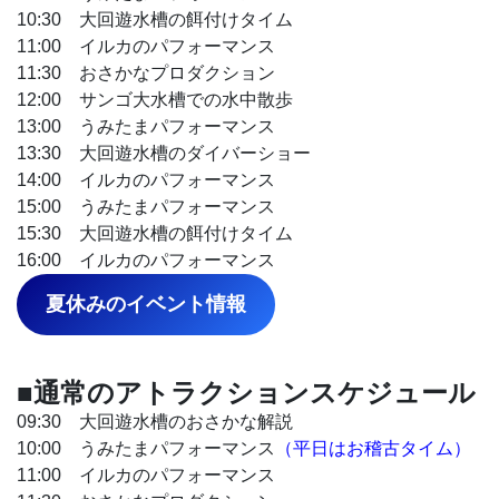
10:30 大回遊水槽の餌付けタイム
11:00 イルカのパフォーマンス
11:30 おさかなプロダクション
12:00 サンゴ大水槽での水中散歩
13:00 うみたまパフォーマンス
13:30 大回遊水槽のダイバーショー
14:00 イルカのパフォーマンス
15:00 うみたまパフォーマンス
15:30 大回遊水槽の餌付けタイム
16:00 イルカのパフォーマンス
夏休みのイベント情報
■通常のアトラクションスケジュール
09:30 大回遊水槽のおさかな解説
10:00 うみたまパフォーマンス
（平日はお稽古タイム）
11:00 イルカのパフォーマンス