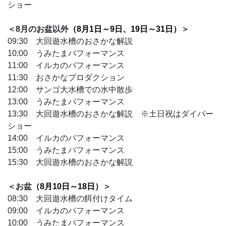
ショー
＜8月のお盆以外
（8月1日～9日、19日～31日）
＞
09:30 大回遊水槽のおさかな解説
10:00 うみたまパフォーマンス
11:00 イルカのパフォーマンス
11:30 おさかなプロダクション
12:00 サンゴ大水槽での水中散歩
13:00 うみたまパフォーマンス
13:30 大回遊水槽のおさかな解説 ※土日祝はダイバー
ショー
14:00 イルカのパフォーマンス
15:00 うみたまパフォーマンス
15:30 大回遊水槽のおさかな解説
＜お盆
（8月10日～18日）
＞
08:30 大回遊水槽の餌付けタイム
09:00 イルカのパフォーマンス
10:00 うみたまパフォーマンス