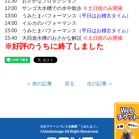
11:30 おさかなプロダクション
12:00 サンゴ大水槽での水中散歩
※土日祝のみ開催
13:00 うみたまパフォーマンス
（平日はお稽古タイム）
14:00 イルカのパフォーマンス
15:00 うみたまパフォーマンス
（平日はお稽古タイム）
15:40 大回遊水槽のおさかな解説
※土日祝のみ開催
※好評のうちに終了しました
＜ 前の記事
戻る
次の記事 ＞
大分マリーンパレス水族館「うみたまご」
©Umitamago All Right Reserved.