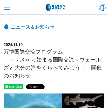
ニュース＆お知らせ
2024/11/19
万博国際交流プログラム
「～サメから始まる国際交流～ウェール
ズと大分の海をくらべてみよう！」開催
のお知らせ