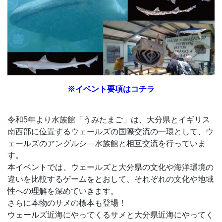
※イベント要項はコチラ
令和5年より水族館「うみたまご」は、大分県とイギリス
南西部に位置するウェールズの国際交流の一環として、ウ
ェールズのアングルシ―水族館と相互交流を行っていま
す。
本イベントでは、ウェールズと大分県の文化や海洋環境の
違いを比較するゲームをとおして、それぞれの文化や地域
性への理解を深めていきます。
さらに本物のサメの標本も登場！
ウェールズ近海にやってくるサメと大分県近海にやってく