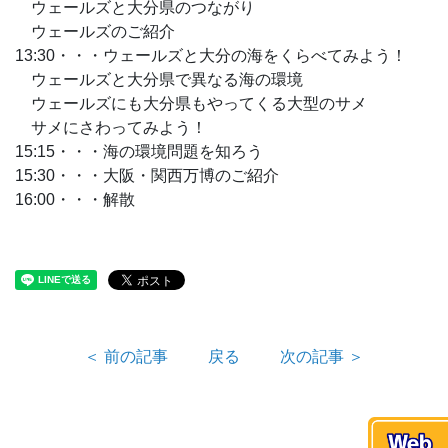
ウェールズと大分県のつながり
ウェールズのご紹介
13:30・・・ウェールズと大分の海をくらべてみよう！
ウェールズと大分県で異なる海の環境
ウェールズにも大分県もやってくる大型のサメ
サメにさわってみよう！
15:15・・・海の環境問題を知ろう
15:30・・・大阪・関西万博のご紹介
16:00・・・解散
＜ 前の記事
戻る
次の記事 ＞