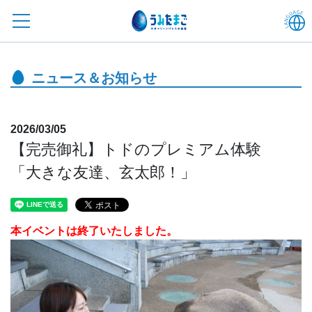
ニュース＆お知らせ
2026/03/05
【完売御礼】トドのプレミアム体験
「大きな友達、玄太郎！」
本イベントは終了いたしました。