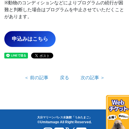
※動物のコンディションなどによりプログラムの続行が困
難と判断した場合はプログラムを中止させていただくこと
があります。
申込みはこちら
＜ 前の記事
戻る
次の記事 ＞
大分マリーンパレス水族館「うみたまご」
©Umitamago All Right Reserved.