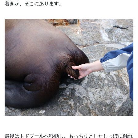
着きが、そこにあります。
最後はトドプールへ移動し、もっちりとしたしっぽに触れ