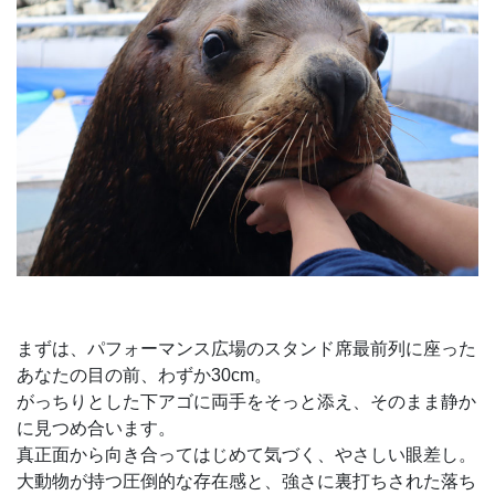
まずは、パフォーマンス広場のスタンド席最前列に座った
あなたの目の前、わずか30cm。
がっちりとした下アゴに両手をそっと添え、そのまま静か
に見つめ合います。
真正面から向き合ってはじめて気づく、やさしい眼差し。
大動物が持つ圧倒的な存在感と、強さに裏打ちされた落ち