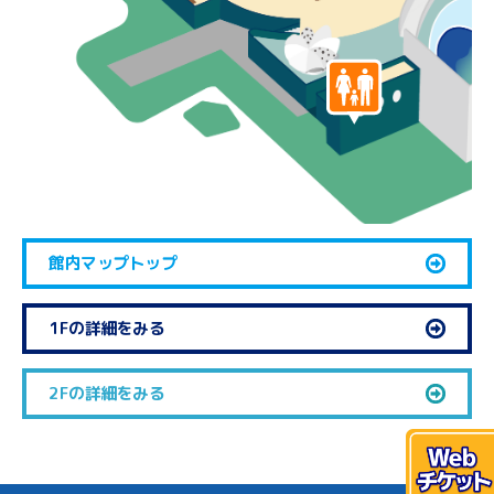
館内マップトップ
1Fの詳細をみる
2Fの詳細をみる