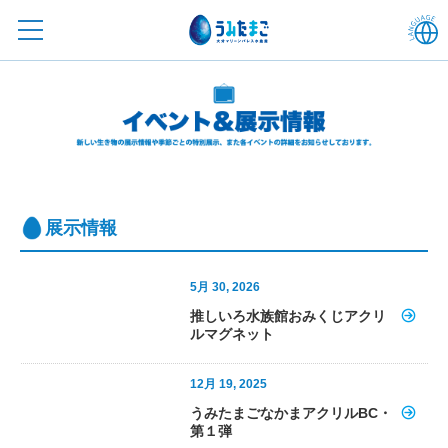
展示情報
5月 30, 2026
推しいろ水族館おみくじアクリ
ルマグネット
12月 19, 2025
うみたまごなかまアクリルBC・
第１弾