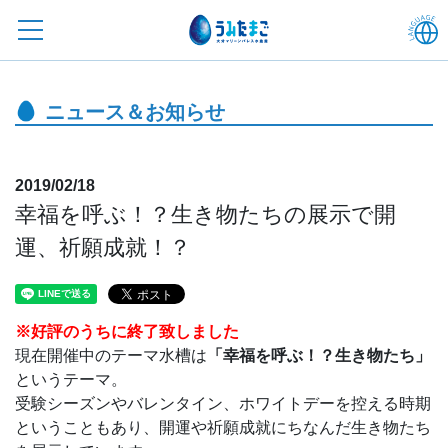
ニュース＆お知らせ
2019/02/18
幸福を呼ぶ！？生き物たちの展示で開
運、祈願成就！？
※好評のうちに終了致しました
現在開催中のテーマ水槽は
「幸福を呼ぶ！？生き物たち」
というテーマ。
受験シーズンやバレンタイン、ホワイトデーを控える時期
ということもあり、開運や祈願成就にちなんだ生き物たち