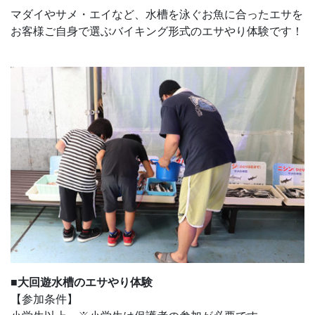
マダイやサメ・エイなど、水槽を泳ぐお魚に合ったエサを
お客様ご自身で選ぶバイキング形式のエサやり体験です！
■大回遊水槽のエサやり体験
【参加条件】