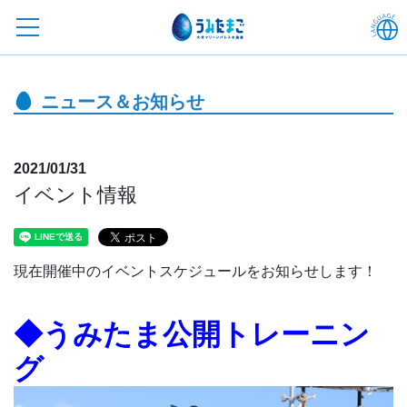
ニュース＆お知らせ
2021/01/31
イベント情報
現在開催中のイベントスケジュールをお知らせします！
◆うみたま公開トレーニン
グ