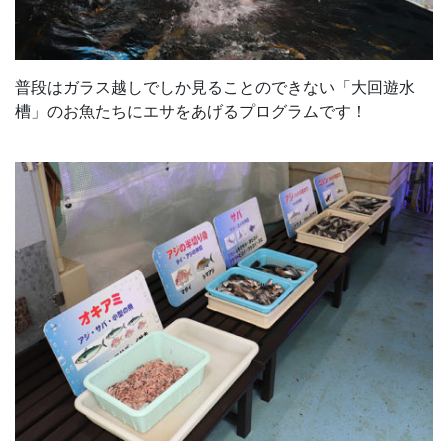
普段はガラス越しでしか見ることのできない「大回遊水
槽」のお魚たちにエサをあげるプログラムです！