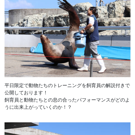
平日限定で動物たちのトレーニングを飼育員の解説付きで
公開しております！
飼育員と動物たちとの息の合ったパフォーマンスがどのよ
うに出来上がっていくのか！？