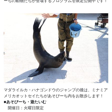
ーちの動物たちが登場するプログラムを限定公開中です！
マダライルカ・ハナゴンドウのジャンプの後は、ミナミア
メリカオットセイたちがあそびーち内をお散歩します！
■あそびーち・遊たいむ
開催日：火曜日限定