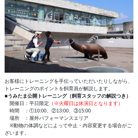
お客様にトレーニングを手伝っていただいたりしながら、
トレーニングのポイントを飼育員が解説します。
■うみたま公開トレーニング（飼育スタッフの解説つき）
開催日：平日限定
（※火曜日は休演日となります）
時間 ：①10:00、②13:00、③15:00
場所 ：屋外パフォーマンスエリア
※動物の体調などによって中止・内容変更する場合がご
ざいます。