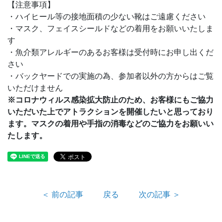
【注意事項】
・ハイヒール等の接地面積の少ない靴はご遠慮ください
・マスク、フェイスシールドなどの着用をお願いいたしま
す
・魚介類アレルギーのあるお客様は受付時にお申し出くだ
さい
・バックヤードでの実施の為、参加者以外の方からはご覧
いただけません
※コロナウィルス感染拡大防止のため、お客様にもご協力
いただいた上でアトラクションを開催したいと思っており
ます。マスクの着用や手指の消毒などのご協力をお願いい
たします。
＜ 前の記事
戻る
次の記事 ＞