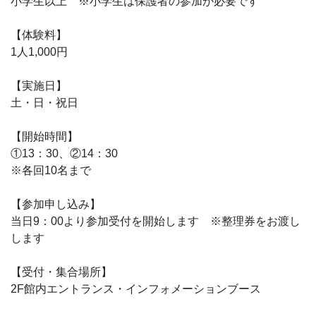
小学生以上 ※小学生は保護者の参加が必要です
【体験料】
1人1,000円
【実施日】
土・日・祝日
【開始時間】
①13：30、②14：30
※各回10名まで
【参加申し込み】
当日9：00より参加受付を開始します ※整理券をお渡し
します
【受付・集合場所】
2F館内エントランス・インフォメーションブース