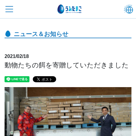
ニュース＆お知らせ
2021/02/18
動物たちの餌を寄贈していただきました