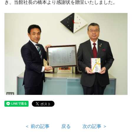
き、当館社長の橋本より感謝状を贈呈いたしました。
＜ 前の記事
戻る
次の記事 ＞