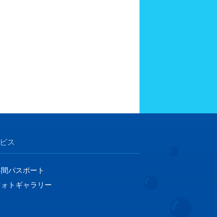
ビス
年間パスポート
フォトギャラリー