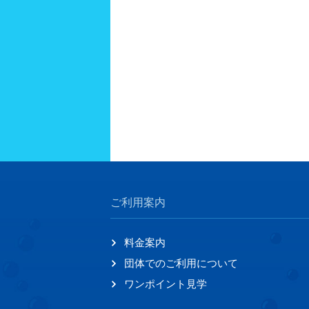
ご利用案内
料金案内
団体でのご利用について
ワンポイント見学