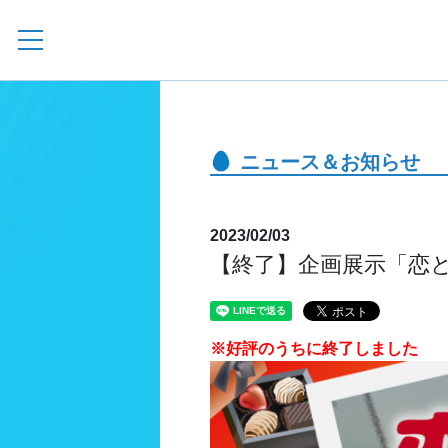
ニュース＆お知らせ
2023/02/03
【終了】企画展示「恋と
※好評のうちに終了しました