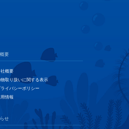
概要
会社概要
動物取り扱いに関する表示
プライバシーポリシー
採用情報
らせ