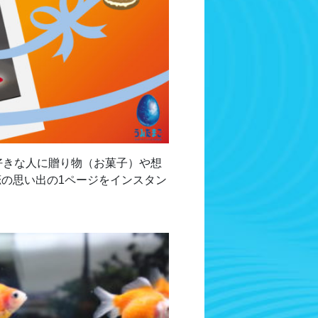
好きな人に贈り物（お菓子）や想
の思い出の1ページをインスタン