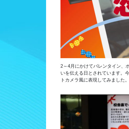
2～4月にかけてバレンタイン、
いを伝える日とされています。
トカメラ風に表現してみました