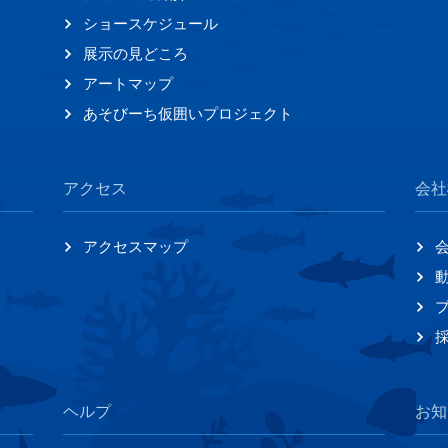
ショースケジュール
展示の見どころ
アートマップ
あそびーち仮囲いプロジェクト
アクセス
会社
アクセスマップ
ヘルプ
お知