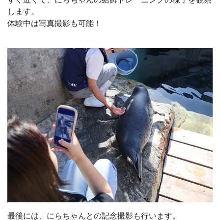
します。
体験中は写真撮影も可能！
最後には、にらちゃんとの記念撮影も行います。