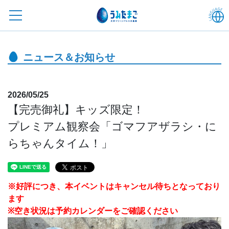
ニュース＆お知らせ
2026/05/25
【完売御礼】キッズ限定！
プレミアム観察会「ゴマフアザラシ・に
らちゃんタイム！」
※好評につき、本イベントはキャンセル待ちとなっており
ます
※空き状況は予約カレンダーをご確認ください