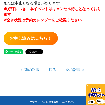
または中止となる場合があります。
※好評につき、本イベントはキャンセル待ちとなっており
ます
※空き状況は予約カレンダーをご確認ください
お申し込みはこちら！
＜ 前の記事
戻る
次の記事 ＞
大分マリーンパレス水族館「うみたまご」