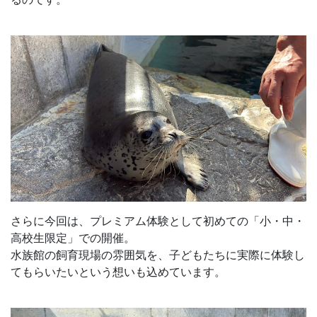
さらに今回は、プレミアム体験として初めての「小・中・
高校生限定」での開催。
水族館の飼育現場の雰囲気を、子どもたちに実際に体験し
てもらいたいという想いも込めています。