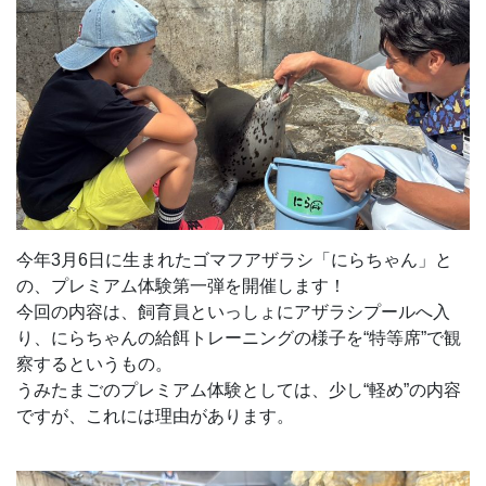
今年3月6日に生まれたゴマフアザラシ「にらちゃん」と
の、プレミアム体験第一弾を開催します！
今回の内容は、飼育員といっしょにアザラシプールへ入
り、にらちゃんの給餌トレーニングの様子を“特等席”で観
察するというもの。
うみたまごのプレミアム体験としては、少し“軽め”の内容
ですが、これには理由があります。