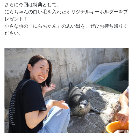
さらに今回は特典として、
にらちゃんの白い毛を入れたオリジナルキーホルダーをプ
レゼント！
小さな頃の「にらちゃん」の思い出を、ぜひお持ち帰りく
ださい。