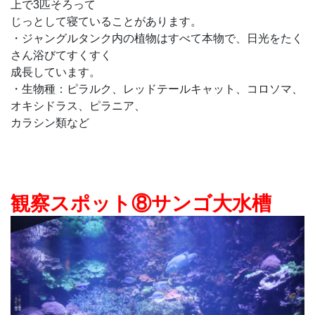
上で3匹そろって
じっとして寝ていることがあります。
・ジャングルタンク内の植物はすべて本物で、日光をたく
さん浴びてすくすく
成長しています。
・生物種：ピラルク、レッドテールキャット、コロソマ、
オキシドラス、ピラニア、
カラシン類など
観察スポット⑧サンゴ大水槽