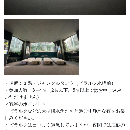
・場所：１階・ジャングルタンク（ピラルク水槽前）
・参加人数：3～4名（2名以下、5名以上ではお申し込み
いただけません）
＜観察のポイント＞
・ピラルクなどの大型淡水魚たちと過ごす静かな夜をお楽
しみください。
・ピラルクは日中よく遊泳していますが、夜間では底砂の