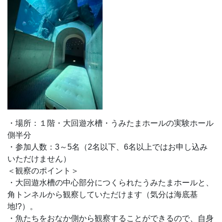
・場所：１階・大回遊水槽・うみたまホールの実験ホール
側半分
・参加人数：3～5名（2名以下、6名以上ではお申し込み
いただけません）
＜観察のポイント＞
・大回遊水槽の中心部分につくられたうみたまホールと、
角トンネルから観察していただけます（気分は海底基
地!?）。
・魚たちをおなか側から観察することができるので、自身