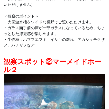
いただけません）
＜観察のポイント＞
・大回遊水槽をワイドな視野でご覧いただけます。
・ガラス面手前の床が一部ガラスになっているため、ちょ
っとした浮遊感が楽しめます。
・生物種：ハマフエフキ、イサキの群れ、アカシュモクザ
メ、ハナザメなど
観察スポット②マーメイドホー
ル２