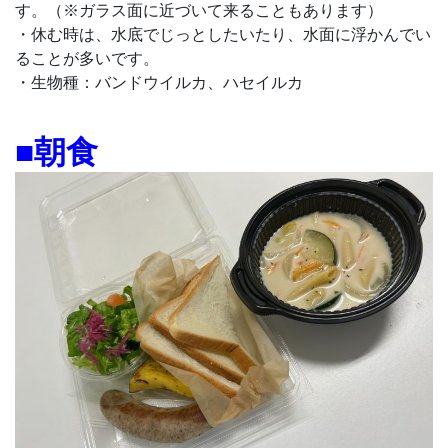
す。（※ガラス面に近づいて来ることもあります）
・休む時は、水底でじっとしたいたり、水面に浮かんでい
ることが多いです。
・生物種：バンドウイルカ、ハセイルカ
■朝食