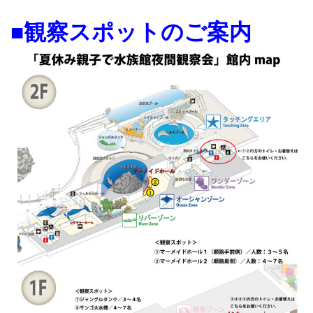
■観察スポットのご案内