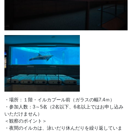
・場所：１階・イルカプール前（ガラスの幅7.4ｍ）
・参加人数：3～5名（2名以下、6名以上ではお申し込み
いただけません）
＜観察のポイント＞
・夜間のイルカは、泳いだり休んだりを繰り返していま