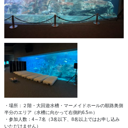
・場所：２階・大回遊水槽・マーメイドホールの順路奥側
半分のエリア（水槽に向かって右側約6.5ｍ）
・参加人数：4～7名（3名以下、8名以上ではお申し込み
いただけません）