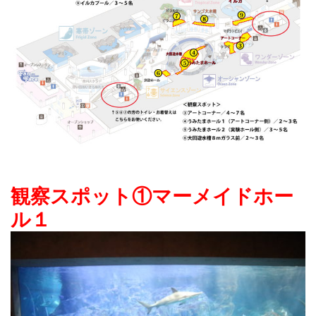
観察スポット①マーメイドホー
ル１