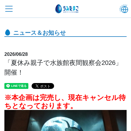
ニュース＆お知らせ
2026/06/28
「夏休み親子で水族館夜間観察会2026」
開催！
※本企画は完売し、現在キャンセル待
ちとなっております。