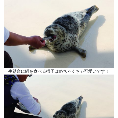
一生懸命に餌を食べる様子はめちゃくちゃ可愛いです！