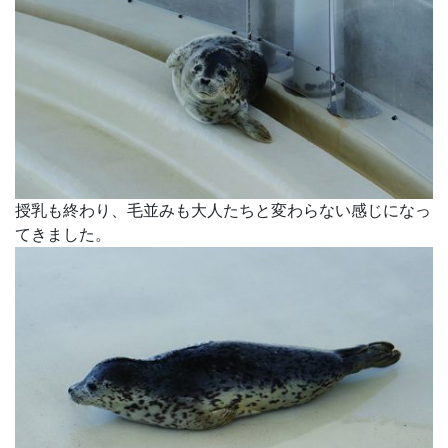
授乳も終わり、毛並みも大人たちと変わらない感じになっ
てきました。