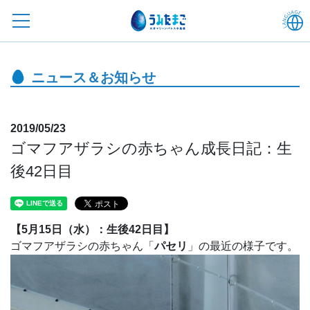
ニュース＆お知らせ
2019/05/23
ゴマフアザラシの赤ちゃん成長日記：生
後42日目
【5月15日（水）：生後42日目】
ゴマフアザラシの赤ちゃん「
パセリ
」の最近の様子です。