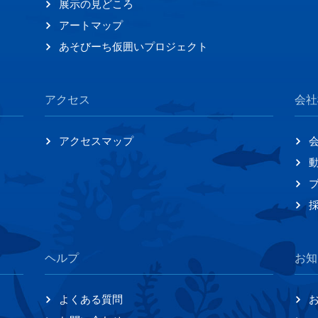
展示の見どころ
アートマップ
あそびーち仮囲いプロジェクト
アクセス
会社
アクセスマップ
ヘルプ
お知
よくある質問