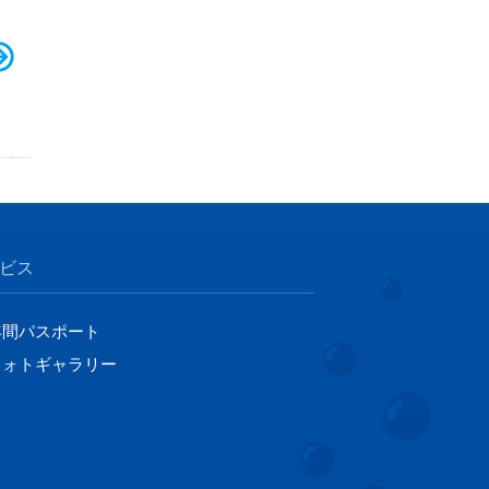
ビス
年間パスポート
フォトギャラリー