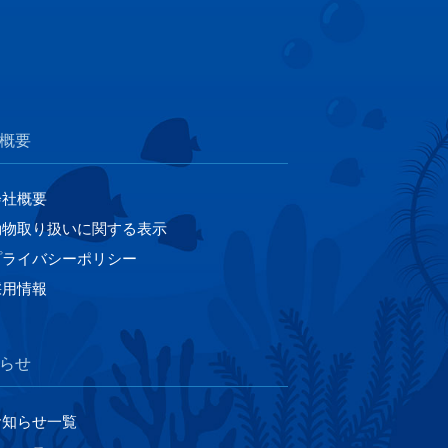
概要
会社概要
動物取り扱いに関する表示
プライバシーポリシー
採用情報
らせ
お知らせ一覧